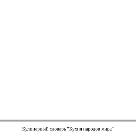
Кулинарный словарь "Кухня народов мира"