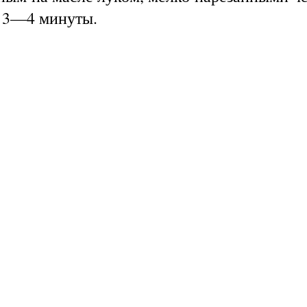
е 3—4 минуты.