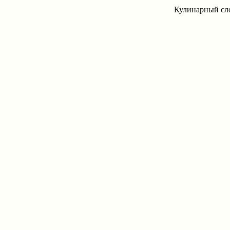
Кулинарный сло