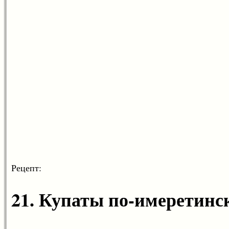
Рецепт:
21. Купаты по-имеретинс