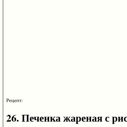
Рецепт:
26. Печенка жареная с ри