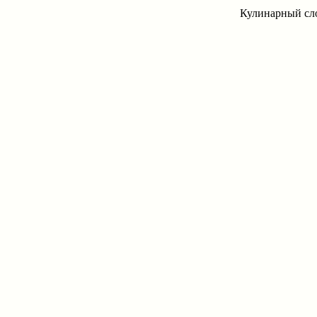
Кулинарный сло