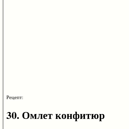
Рецепт:
30. Омлет конфитюр