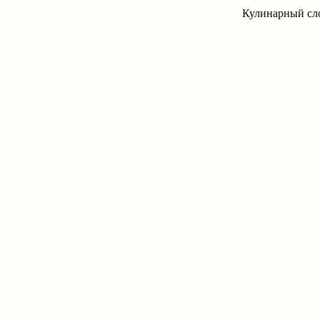
Кулинарный сло