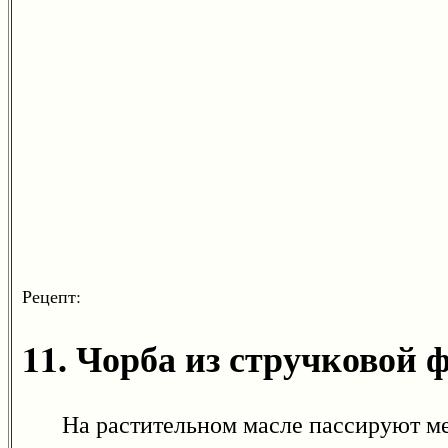
Рецепт:
11. Чорба из стручковой 
На растительном масле пассируют мелк