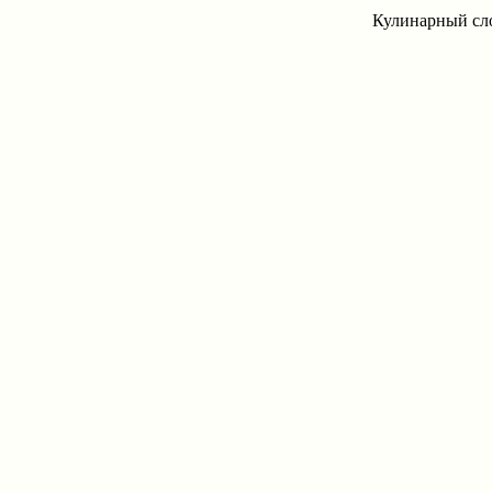
Кулинарный сло