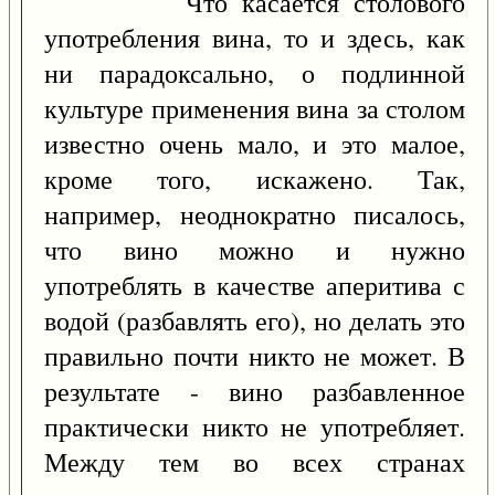
Что касается столового
употребления вина, то и здесь, как
ни парадоксально, о подлинной
культуре применения вина за столом
известно очень мало, и это малое,
кроме того, искажено. Так,
например, неоднократно писалось,
что вино можно и нужно
употреблять в качестве аперитива с
водой (разбавлять его), но делать это
правильно почти никто не может. В
результате - вино разбавленное
практически никто не употребляет.
Между тем во всех странах