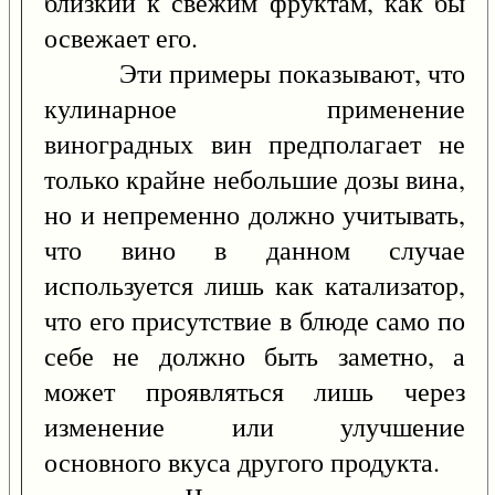
близкий к свежим фруктам, как бы
освежает его.
Эти примеры показывают, что
кулинарное применение
виноградных вин предполагает не
только крайне небольшие дозы вина,
но и непременно должно учитывать,
что вино в данном случае
используется лишь как катализатор,
что его присутствие в блюде само по
себе не должно быть заметно, а
может проявляться лишь через
изменение или улучшение
основного вкуса другого продукта.