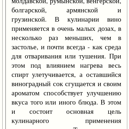
молдавской, румынской, венгерской,
болгарской, армянской и
грузинской. В кулинарии вино
применяется в очень малых дозах, в
несколько раз меньших, чем в
застолье, и почти всегда - как среда
для отваривания или тушения. При
этом под влиянием нагрева весь
спирт улетучивается, а оставшийся
виноградный сок сгущается и своим
ароматом способствует улучшению
вкуса того или иного блюда. В этом
и состоит основная цель
кулинарного применения