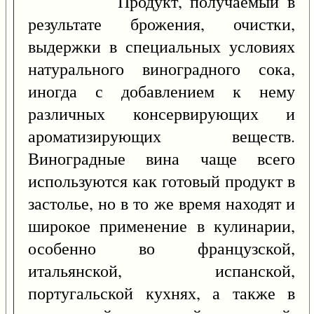
Продукт, получаемый в
результате брожения, очистки,
выдержки в специальных условиях
натурального виноградного сока,
иногда с добавлением к нему
различных консервирующих и
ароматизирующих веществ.
Виноградные вина чаще всего
используются как готовый продукт в
застолье, но в то же время находят и
широкое применение в кулинарии,
особенно во французской,
итальянской, испанской,
португальской кухнях, а также в