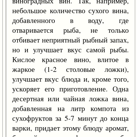
виноградных вин. Так, например,
небольшое количество сухого вина,
добавленного в воду, где
отваривается рыба, не только
отбивает неприятный рыбный запах,
но и улучшает вкус самой рыбы.
Кислое красное вино, влитое в
жаркое (1-2 столовые ложки),
улучшает вкус блюда и, кроме того,
ускоряет его приготовление. Одна
десертная или чайная ложка вина,
добавленная на литр компота из
сухофруктов за 5-7 минут до конца
варки, придает этому блюду аромат,