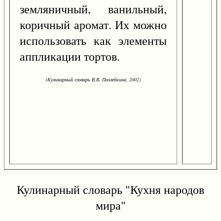
земляничный, ванильный,
коричный аромат. Их можно
использовать как элементы
аппликации тортов.
(Кулинарный словарь В.В. Похлебкина, 2002)
Кулинарный словарь "Кухня народов
мира"