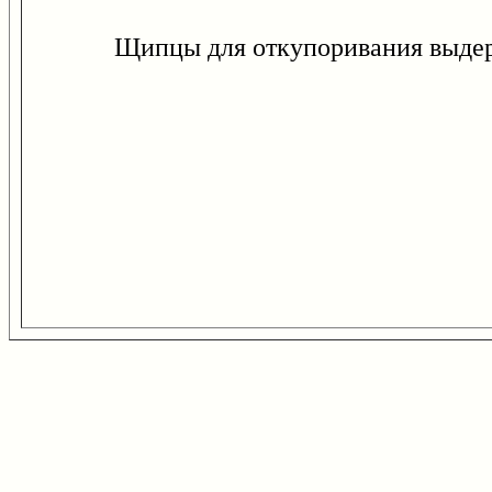
Щипцы для откупоривания выдержанн