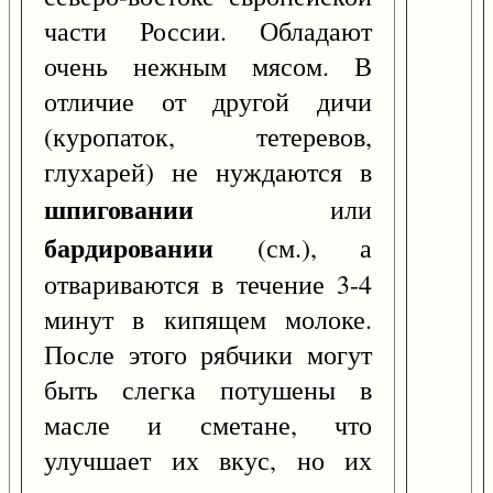
части России. Обладают
очень нежным мясом. В
отличие от другой дичи
(куропаток, тетеревов,
глухарей) не нуждаются в
шпиговании
или
бардировании
(см.), а
отвариваются в течение 3-4
минут в кипящем молоке.
После этого рябчики могут
быть слегка потушены в
масле и сметане, что
улучшает их вкус, но их