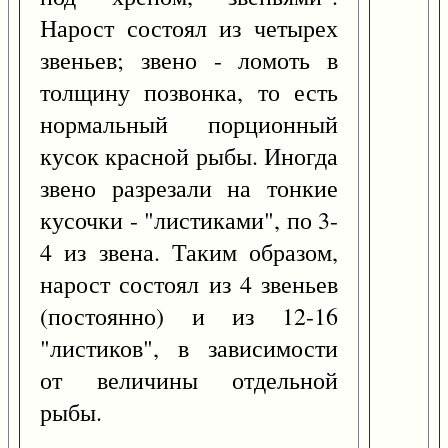
Нарост состоял из четырех
звеньев; звено - ломоть в
толщину позвонка, то есть
нормальный порционный
кусок красной рыбы. Иногда
звено разрезали на тонкие
кусочки - "листиками", по 3-
4 из звена. Таким образом,
нарост состоял из 4 звеньев
(постоянно) и из 12-16
"листиков", в зависимости
от величины отдельной
рыбы.