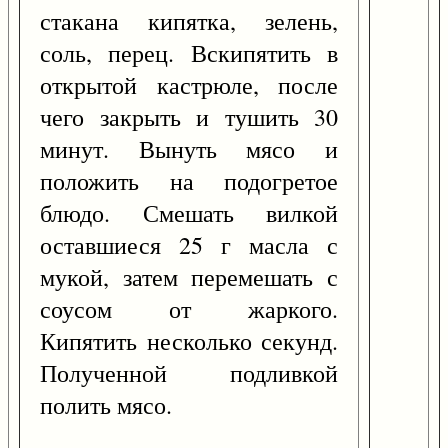
стакана кипятка, зелень,
соль, перец. Вскипятить в
открытой кастрюле, после
чего закрыть и тушить 30
минут. Вынуть мясо и
положить на подогретое
блюдо. Смешать вилкой
оставшиеся 25 г масла с
мукой, затем перемешать с
соусом от жаркого.
Кипятить несколько секунд.
Полученной подливкой
полить мясо.