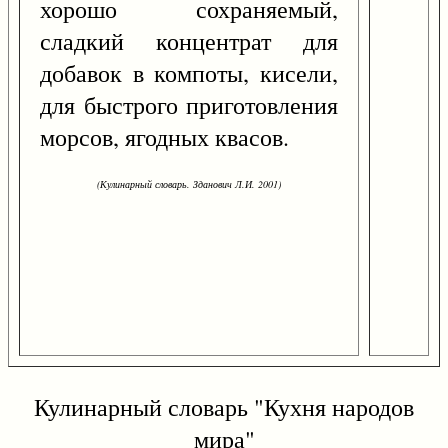
хорошо сохраняемый,
сладкий концентрат для
добавок в компоты, кисели,
для быстрого приготовления
морсов, ягодных квасов.
(Кулинарный словарь. Зданович Л.И. 2001)
Кулинарный словарь "Кухня народов
мира"