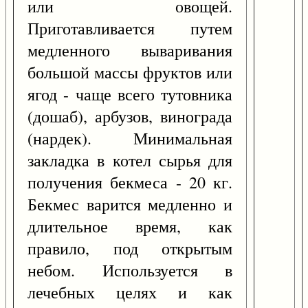
или овощей.
Приготавливается путем
медленного вываривания
большой массы фруктов или
ягод - чаще всего тутовника
(дошаб), арбузов, винограда
(нардек). Минимальная
закладка в котел сырья для
получения бекмеса - 20 кг.
Бекмес варится медленно и
длительное время, как
правило, под открытым
небом. Используется в
лечебных целях и как